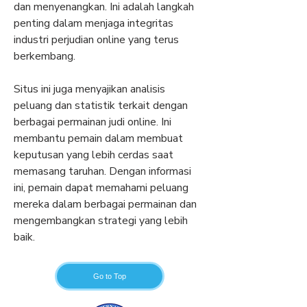
dan menyenangkan. Ini adalah langkah 
penting dalam menjaga integritas 
industri perjudian online yang terus 
berkembang.
Situs ini juga menyajikan analisis 
peluang dan statistik terkait dengan 
berbagai permainan judi online. Ini 
membantu pemain dalam membuat 
keputusan yang lebih cerdas saat 
memasang taruhan. Dengan informasi 
ini, pemain dapat memahami peluang 
mereka dalam berbagai permainan dan 
mengembangkan strategi yang lebih 
baik.
Go to Top